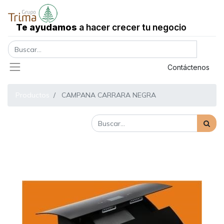
Te ayudamos
a hacer crecer tu negocio
Registrar entrada
Contáctenos
Productos
CAMPANA CARRARA NEGRA