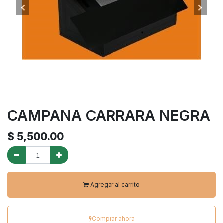
CAMPANA CARRARA NEGRA
$
5,500.00
Agregar al carrito
Comprar ahora