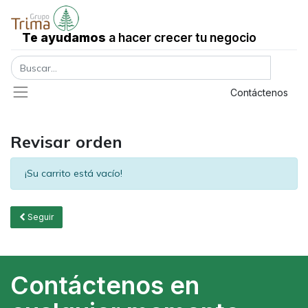
Te ayudamos
a hacer crecer tu negocio
Registrar entrada
Contáctenos
Revisar orden
¡Su carrito está vacío!
Seguir
Contáctenos en