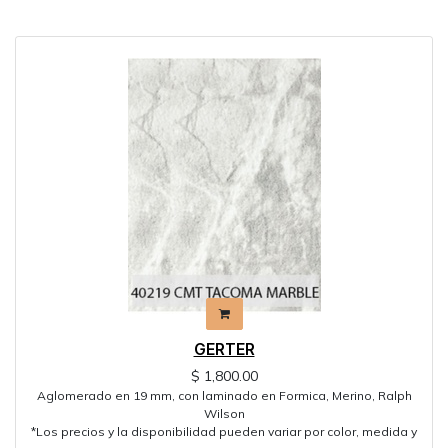
Mostrar categorías
GERTER
$
1,800.00
Aglomerado en 19 mm, con laminado en Formica, Merino, Ralph
Wilson
*Los precios y la disponibilidad pueden variar por color, medida y