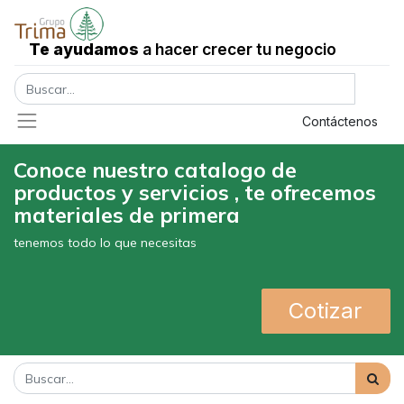
Te ayudamos
a hacer crecer tu negocio
Registrar entrada
Contáctenos
Conoce nuestro catalogo de
productos y servicios , te ofrecemos
materiales de primera
tenemos todo lo que necesitas
Cotizar