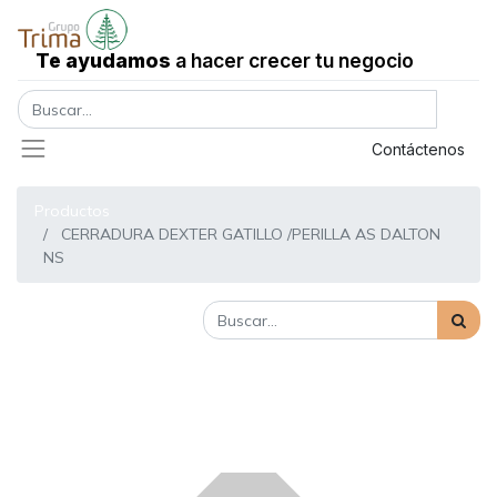
Te ayudamos
a hacer crecer tu negocio
Registrar entrada
Contáctenos
Productos
CERRADURA DEXTER GATILLO /PERILLA AS DALTON
NS