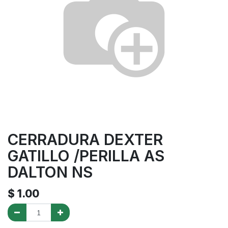
CERRADURA DEXTER
GATILLO /PERILLA AS
DALTON NS
$
1.00