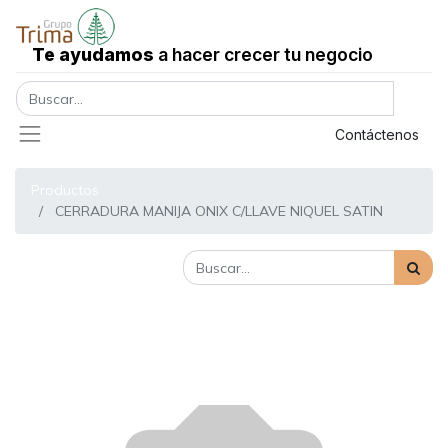
Te ayudamos
a hacer crecer tu negocio
Registrar entrada
Contáctenos
Productos
CERRADURA MANIJA ONIX C/LLAVE NIQUEL SATIN