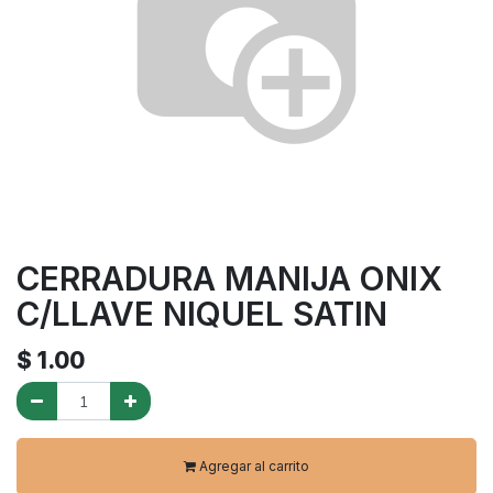
CERRADURA MANIJA ONIX
C/LLAVE NIQUEL SATIN
$
1.00
Agregar al carrito