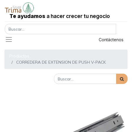
Te ayudamos
a hacer crecer tu negocio
Registrar entrada
Contáctenos
Productos
CORREDERA DE EXTENSION DE PUSH V-PACK