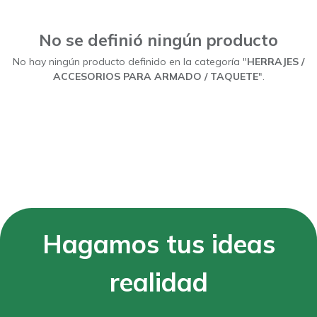
Mostrar categorías
No se definió ningún producto
No hay ningún producto definido en la categoría "
HERRAJES /
ACCESORIOS PARA ARMADO / TAQUETE
".
Hagamos tus ideas
realidad