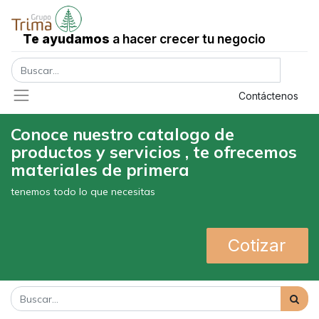
Te ayudamos
a hacer crecer tu negocio
Registrar entrada
Contáctenos
Conoce nuestro catalogo de
productos y servicios , te ofrecemos
materiales de primera
tenemos todo lo que necesitas
Cotizar